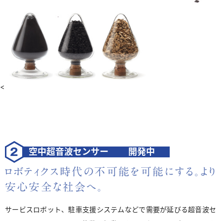
<
空中超音波センサー
開発中
ロボティクス時代の不可能を可能にする。
より
安心安全な社会へ。
サービスロボット、駐車支援システムなどで需要が延びる超音波セ