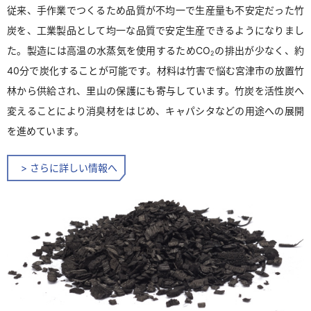
従来、手作業でつくるため品質が不均一で生産量も不安定だった竹
炭を、工業製品として均一な品質で安定生産できるようになりまし
た。製造には高温の水蒸気を使用するためCO
の排出が少なく、約
2
40分で炭化することが可能です。材料は竹害で悩む宮津市の放置竹
林から供給され、里山の保護にも寄与しています。竹炭を活性炭へ
変えることにより消臭材をはじめ、キャパシタなどの用途への展開
を進めています。
> さらに詳しい情報へ