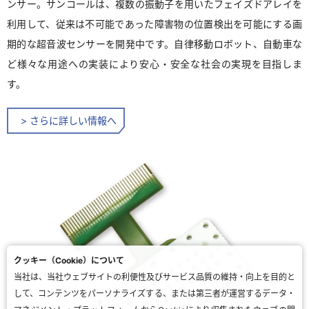
ンサー。サンコールは、複数の振動子を用いたフェイズドアレイを
利用して、従来は不可能であった障害物の位置検出を可能にする画
期的な超音波センサーを開発中です。自律移動ロボット、自動車な
ど様々な用途への実装により安心・安全な社会の実現を目指しま
す。
> さらに詳しい情報へ
クッキー（Cookie）について
当社は、当社ウェブサイトの利便性及びサービス品質の維持・向上を目的と
して、コンテンツをパーソナライズする、または第三者が運営するデータ・