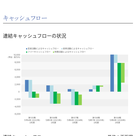
キャッシュフロー
連結キャッシュフローの状況